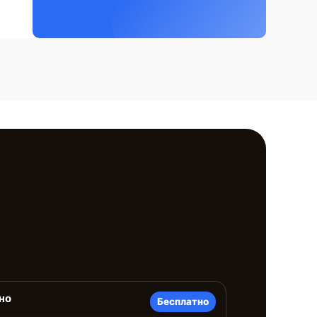
но
Бесплатно