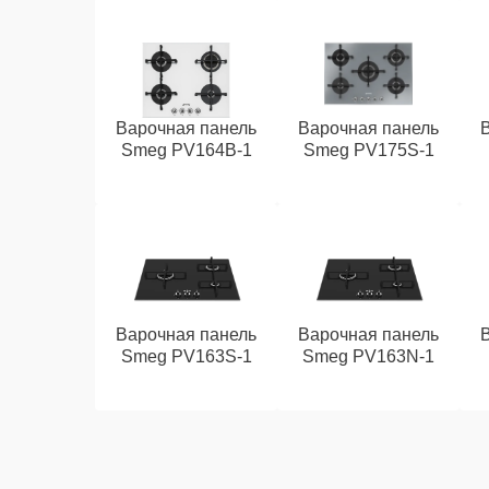
Варочная панель
Варочная панель
Smeg PV164B-1
Smeg PV175S-1
Варочная панель
Варочная панель
Smeg PV163S-1
Smeg PV163N-1