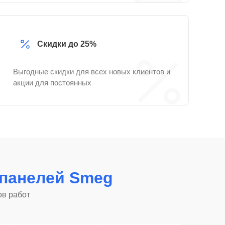
Скидки до 25%
Выгодные скидки для всех новых клиентов и
акции для постоянных
панелей Smeg
ов работ