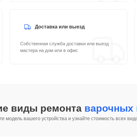
Доставка или выезд
Собственная служба доставки или выезд
мастера на дом или в офис
ие виды ремонта
варочных 
е модель вашего устройства и узнайте стоимость всех вид