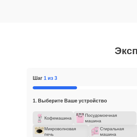
Эксп
Шаг
1 из 3
1. Выберите Ваше устройство
Посудомоечная
Кофемашина
машина
Микроволновая
Стиральная
печь
машина