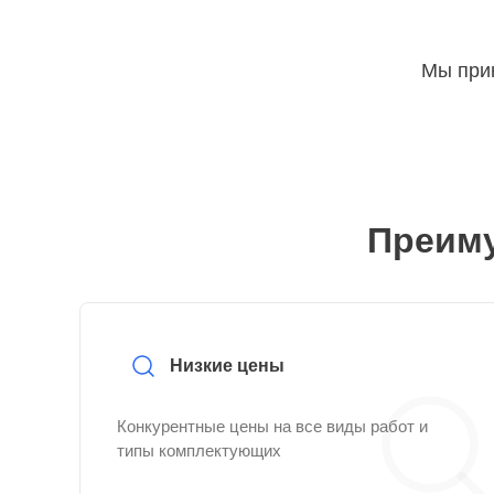
Мы прин
Преиму
Низкие цены
Конкурентные цены на все виды работ и
типы комплектующих