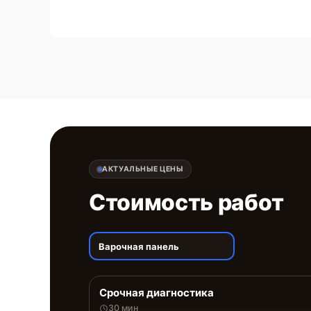
АКТУАЛЬНЫЕ ЦЕНЫ
Стоимость работ
Варочная панель
Срочная диагностика
30 мин