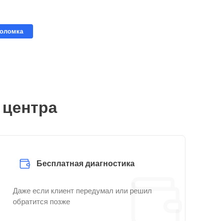
поломка
 центра
Бесплатная диагностика
Даже если клиент передумал или решил
обратится позже