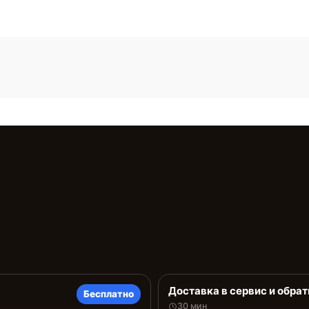
Доставка в сервис и обрат
Бесплатно
30 мин