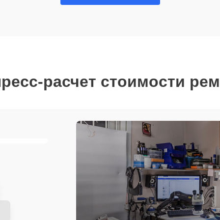
ресс-расчет стоимости ре