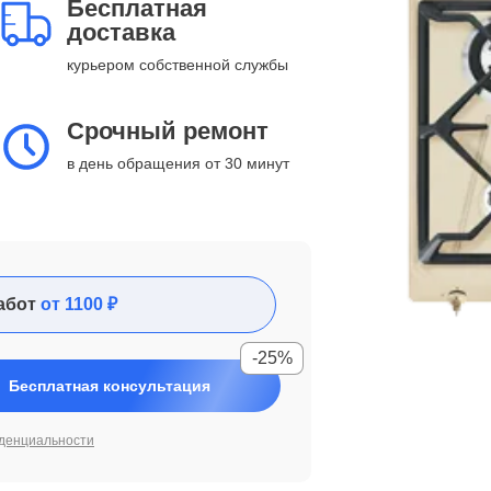
Бесплатная
доставка
курьером собственной службы
Срочный ремонт
в день обращения от 30 минут
абот
от 1100 ₽
-25%
Бесплатная консультация
денциальности