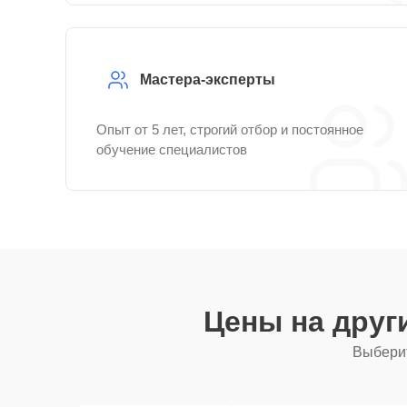
Мастера-эксперты
Опыт от 5 лет, строгий отбор и постоянное
обучение специалистов
Цены на друг
Выберит