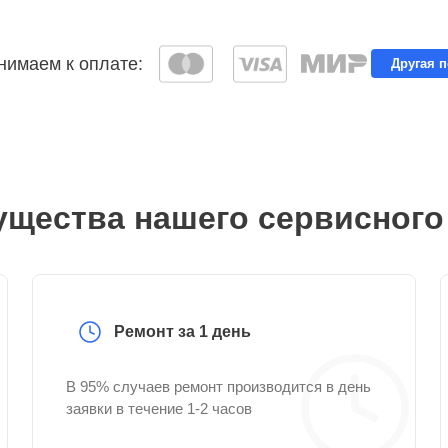
имаем к оплате:
Другая 
щества нашего сервисного
Ремонт за 1 день
В 95% случаев ремонт производится в день
заявки в течение 1-2 часов