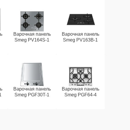
ь
Варочная панель
Варочная панель
Smeg PV164S-1
Smeg PV163B-1
ь
Варочная панель
Варочная панель
1
Smeg PGF30T-1
Smeg PGF64-4