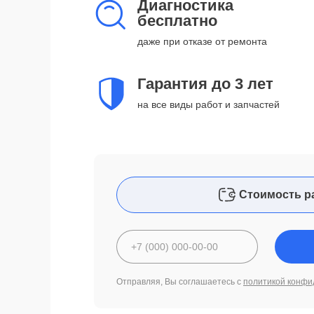
Диагностика
бесплатно
даже при отказе от ремонта
Гарантия до 3 лет
на все виды работ и запчастей
Стоимость р
Отправляя, Вы соглашаетесь с
политикой конфи