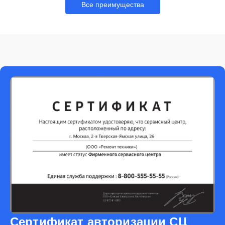
Все преимущества
Сертификат авторизации СЦ