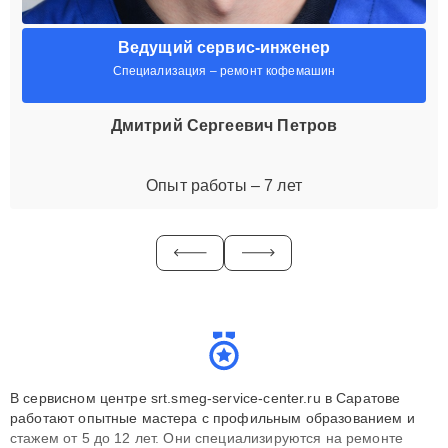
Ведущий сервис-инженер
Специализация – ремонт кофемашин
Дмитрий Сергеевич Петров
Опыт работы – 7 лет
В сервисном центре srt.smeg-service-center.ru в Саратове
работают опытные мастера с профильным образованием и
стажем от 5 до 12 лет. Они специализируются на ремонте