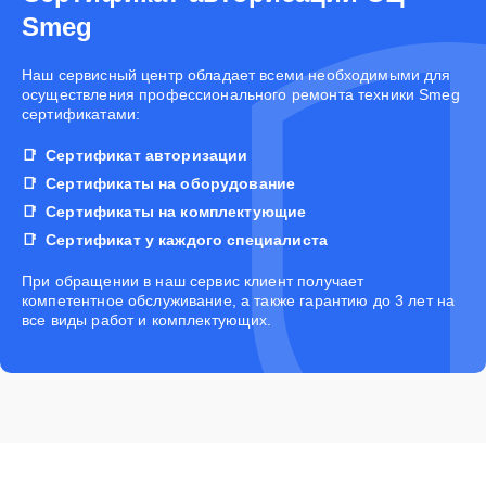
Smeg
Наш сервисный центр обладает всеми необходимыми для
осуществления профессионального ремонта техники Smeg
сертификатами:
Сертификат авторизации
Сертификаты на оборудование
Сертификаты на комплектующие
Сертификат у каждого специалиста
При обращении в наш сервис клиент получает
компетентное обслуживание, а также гарантию до 3 лет на
все виды работ и комплектующих.