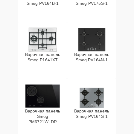
Smeg PV164B-1
Smeg PV175S-1
Варочная панель
Варочная панель
Smeg P1641XT
Smeg PV164N-1
Варочная панель
Варочная панель
Smeg
Smeg PV164S-1
PM6721WLDR