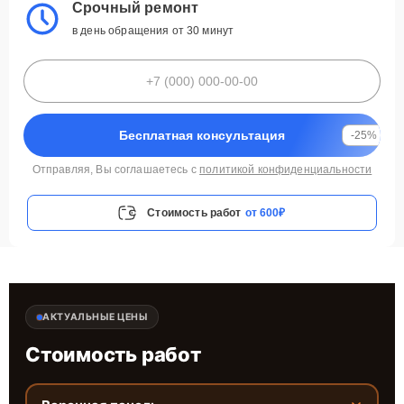
Срочный ремонт
в день обращения от 30 минут
Бесплатная консультация
-25%
Отправляя, Вы соглашаетесь с
политикой конфиденциальности
Стоимость работ
от 600₽
АКТУАЛЬНЫЕ ЦЕНЫ
Стоимость работ