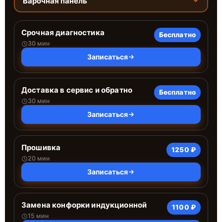
Варочная панель
Срочная диагностика
Бесплатно
30 мин
Записаться
Доставка в сервис и обратно
Бесплатно
30 мин
Записаться
Прошивка
1250 ₽
20 мин
Записаться
Замена конфорки индукционной
1100 ₽
15 мин