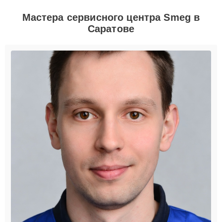
Мастера сервисного центра Smeg в
Саратове