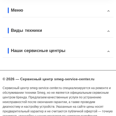
Меню
Виды техники
Наши сервисные центры
© 2026 — Сервисный центр smeg-service-center.ru
Сервисный центр smeg-service-center.ru специализируется на ремонте и
обслуживании техники Smeg, но не является официальным сервисным
центром бренда. Предлагаем качественные услуги по устранению
неисправностей после окончания гарантии, а также проводим
диагностику и настройку устройств. Указанные на сайте цены носят
предварительный характер и не считаются публичной офертой — точную