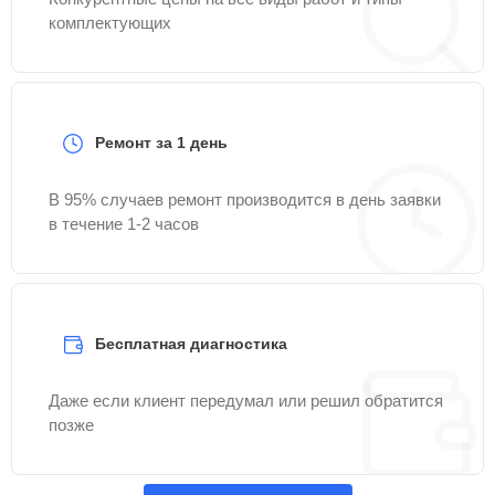
комплектующих
Ремонт за 1 день
В 95% случаев ремонт производится в день заявки
в течение 1-2 часов
Бесплатная диагностика
Даже если клиент передумал или решил обратится
позже