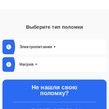
Выберите тип поломки
Электропитание
Нагрев
Не нашли свою
поломку?