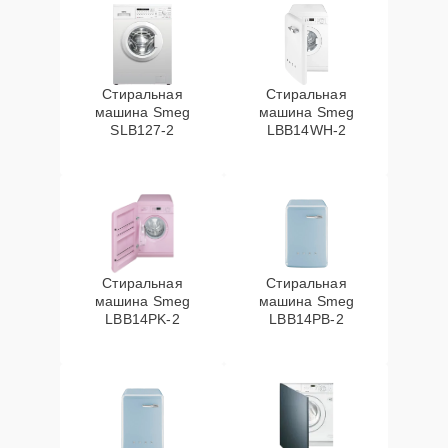
Стиральная
Стиральная
машина Smeg
машина Smeg
SLB127-2
LBB14WH-2
Стиральная
Стиральная
машина Smeg
машина Smeg
LBB14PK-2
LBB14PB-2