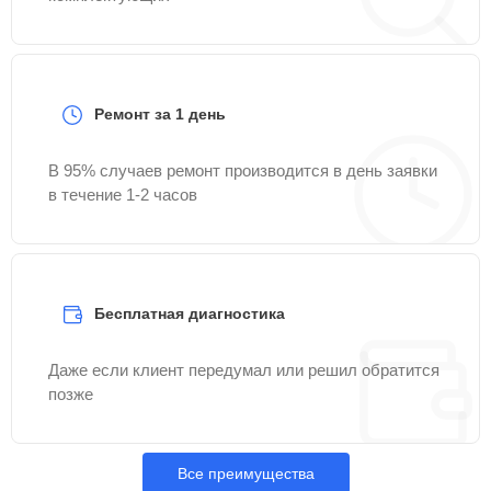
Ремонт за 1 день
В 95% случаев ремонт производится в день заявки
в течение 1-2 часов
Бесплатная диагностика
Даже если клиент передумал или решил обратится
позже
Все преимущества