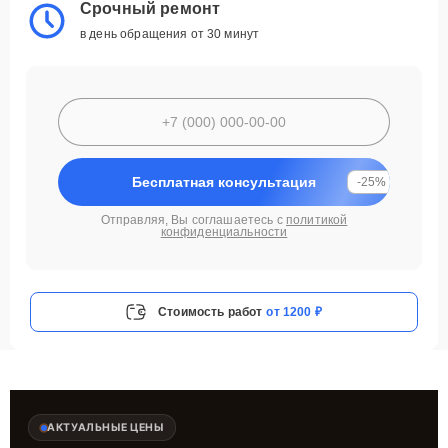
Срочный ремонт
в день обращения от 30 минут
Бесплатная консультация
-25%
Отправляя, Вы соглашаетесь с
политикой
конфиденциальности
Стоимость работ
от 1200 ₽
АКТУАЛЬНЫЕ ЦЕНЫ