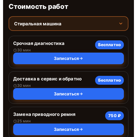
Стоимость работ
Стиральная машина
Срочная диагностика
Бесплатно
30 мин
Записаться
Доставка в сервис и обратно
Бесплатно
30 мин
Записаться
Замена приводного ремня
750 ₽
25 мин
Записаться