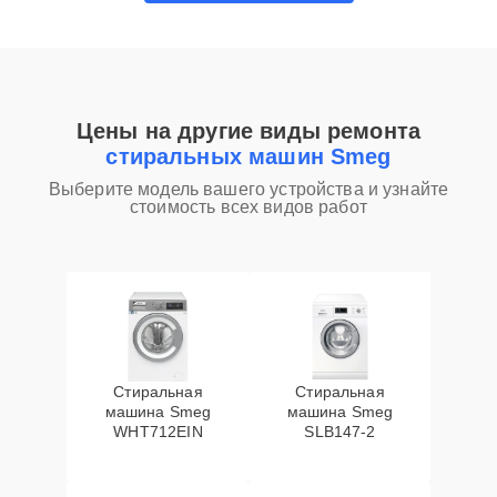
Цены на другие виды ремонта
стиральных машин Smeg
Выберите модель вашего устройства и узнайте
стоимость всех видов работ
Стиральная
Стиральная
машина Smeg
машина Smeg
WHT712EIN
SLB147-2