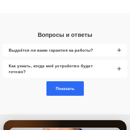
высокой квалификации и ответственному подходу клиенты
получают быстрый, качественный ремонт и понятные
объяснения по результатам диагностики.
Вопросы и ответы
+
Выдаётся ли вами гарантия на работы?
Как узнать, когда моё устройство будет
+
готово?
Показать