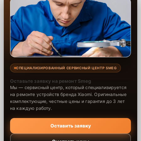
СПЕЦИАЛИЗИРОВАННЫЙ СЕРВИСНЫЙ ЦЕНТР SMEG
Оставьте заявку на ремонт Smeg
Мы — сервисный центр, который специализируется
на ремонте устройств бренда Xiaomi. Оригинальные
комплектующие, честные цены и гарантия до 3 лет
на каждую работу.
Оставить заявку