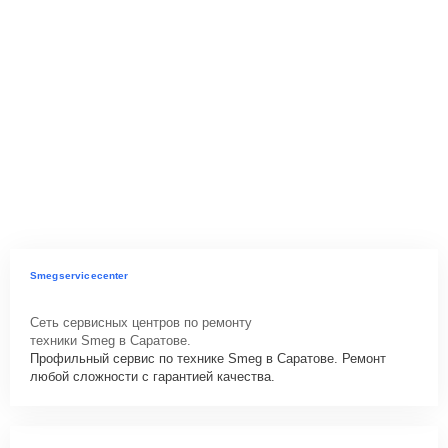
Smegservicecenter
Сеть сервисных центров по ремонту
техники Smeg в Саратове.
Профильный сервис по технике Smeg в Саратове. Ремонт
любой сложности с гарантией качества.