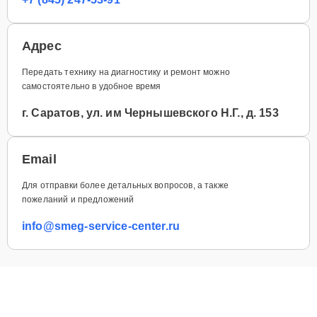
Адрес
Передать технику на диагностику и ремонт можно
самостоятельно в удобное время
г. Саратов, ул. им Чернышевского Н.Г., д. 153
Email
Для отправки более детальных вопросов, а также
пожеланий и предложений
info@smeg-service-center.ru