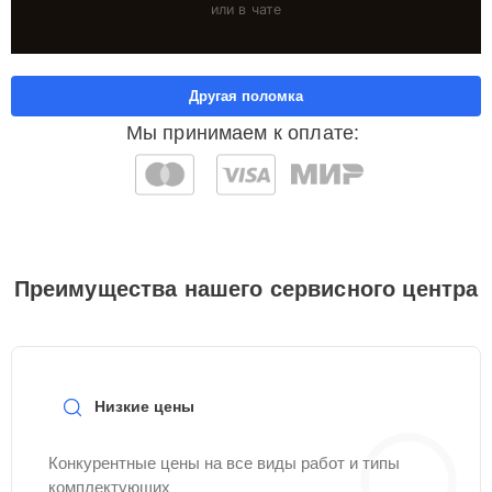
или в чате
Другая поломка
Мы принимаем к оплате:
Преимущества нашего сервисного центра
Низкие цены
Конкурентные цены на все виды работ и типы
комплектующих