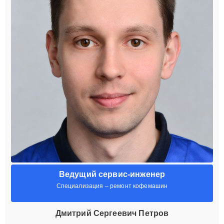
Ведущий сервис-инженер
Специализация – ремонт кофемашин
Дмитрий Сергеевич Петров