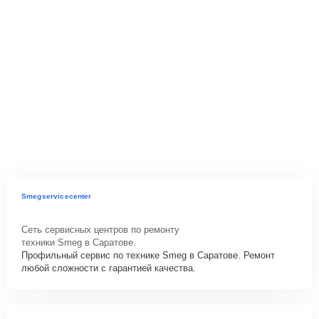
Smegservicecenter
Сеть сервисных центров по ремонту
техники Smeg в Саратове.
Профильный сервис по технике Smeg в Саратове. Ремонт
любой сложности с гарантией качества.