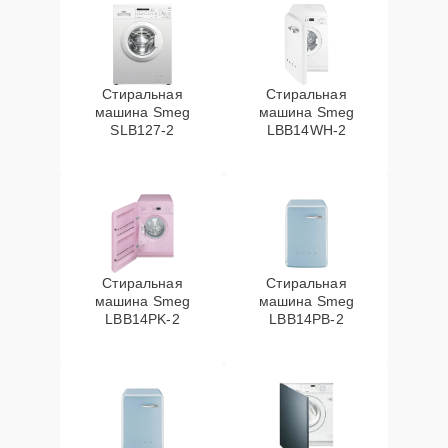
Стиральная
Стиральная
машина Smeg
машина Smeg
SLB127-2
LBB14WH-2
Стиральная
Стиральная
машина Smeg
машина Smeg
LBB14PK-2
LBB14PB-2