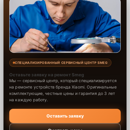
СПЕЦИАЛИЗИРОВАННЫЙ СЕРВИСНЫЙ ЦЕНТР SMEG
Оставьте заявку на ремонт Smeg
Мы — сервисный центр, который специализируется
на ремонте устройств бренда Xiaomi. Оригинальные
комплектующие, честные цены и гарантия до 3 лет
на каждую работу.
Оставить заявку