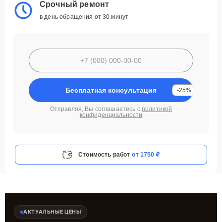
Срочный ремонт
в день обращения от 30 минут
Бесплатная консультация
-25%
Отправляя, Вы соглашаетесь с
политикой
конфиденциальности
Стоимость работ
от 1750 ₽
АКТУАЛЬНЫЕ ЦЕНЫ