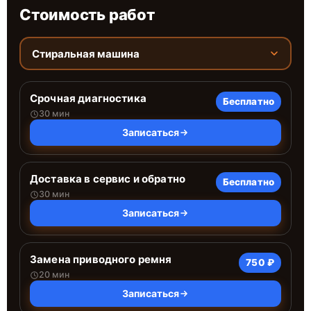
Стоимость работ
Стиральная машина
Срочная диагностика
Бесплатно
30 мин
Записаться
Доставка в сервис и обратно
Бесплатно
30 мин
Записаться
Замена приводного ремня
750 ₽
20 мин
Записаться