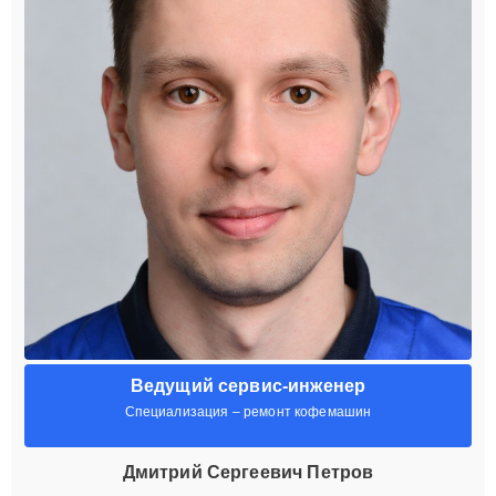
Ведущий сервис-инженер
Специализация – ремонт кофемашин
Дмитрий Сергеевич Петров