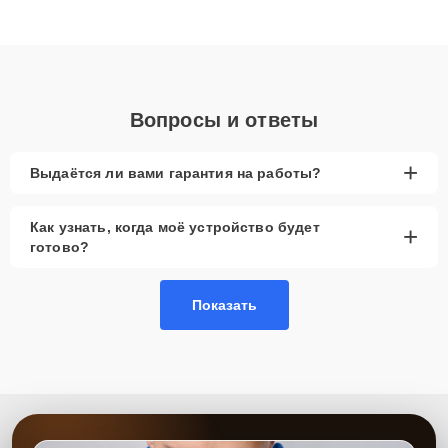
высокой квалификации и ответственному подходу клиенты
получают быстрый, качественный ремонт и понятные
объяснения по результатам диагностики.
Вопросы и ответы
+
Выдаётся ли вами гарантия на работы?
Как узнать, когда моё устройство будет
+
готово?
Показать