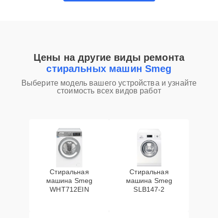
Цены на другие виды ремонта
стиральных машин Smeg
Выберите модель вашего устройства и узнайте
стоимость всех видов работ
Стиральная
Стиральная
машина Smeg
машина Smeg
WHT712EIN
SLB147-2