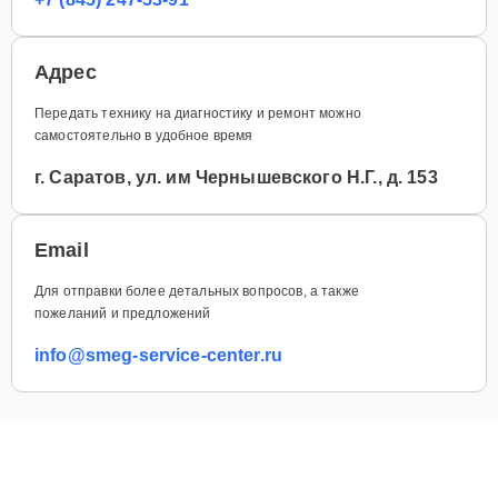
Адрес
Передать технику на диагностику и ремонт можно
самостоятельно в удобное время
г. Саратов, ул. им Чернышевского Н.Г., д. 153
Email
Для отправки более детальных вопросов, а также
пожеланий и предложений
info@smeg-service-center.ru