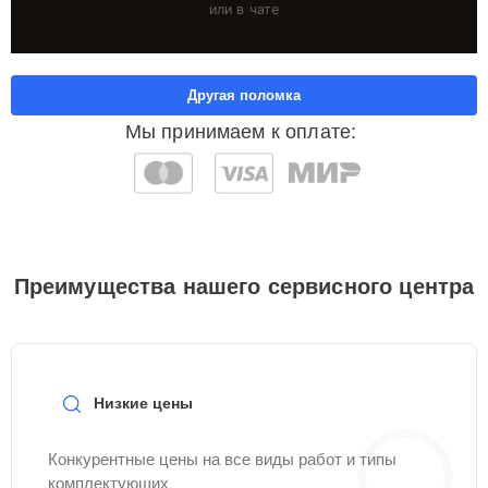
или в чате
Другая поломка
Мы принимаем к оплате:
Преимущества нашего сервисного центра
Низкие цены
Конкурентные цены на все виды работ и типы
комплектующих