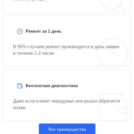
Ремонт за 1 день
В 95% случаев ремонт производится в день заявки
в течение 1-2 часов
Бесплатная диагностика
Даже если клиент передумал или решил обратится
позже
Все преимущества