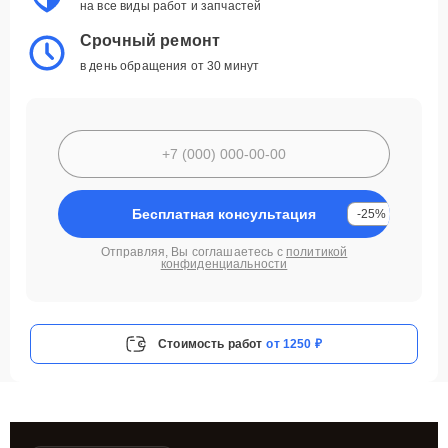
на все виды работ и запчастей
Срочный ремонт
в день обращения от 30 минут
Бесплатная консультация
-25%
Отправляя, Вы соглашаетесь с
политикой
конфиденциальности
Стоимость работ
от 1250 ₽