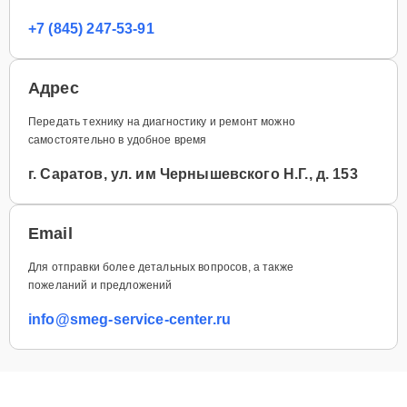
+7 (845) 247-53-91
Адрес
Передать технику на диагностику и ремонт можно
самостоятельно в удобное время
г. Саратов, ул. им Чернышевского Н.Г., д. 153
Email
Для отправки более детальных вопросов, а также
пожеланий и предложений
info@smeg-service-center.ru