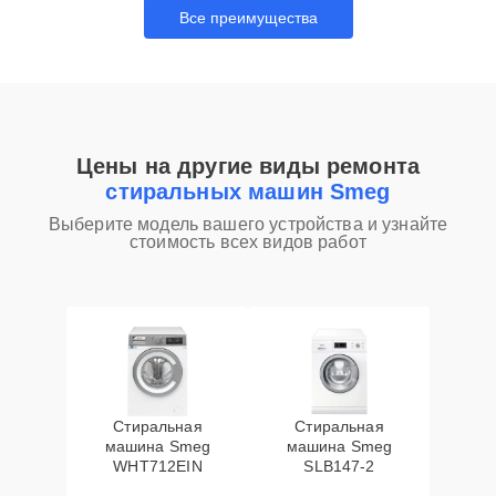
Все преимущества
Цены на другие виды ремонта
стиральных машин Smeg
Выберите модель вашего устройства и узнайте
стоимость всех видов работ
Стиральная
Стиральная
машина Smeg
машина Smeg
WHT712EIN
SLB147-2