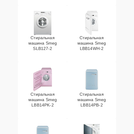
Стиральная
Стиральная
машина Smeg
машина Smeg
SLB127-2
LBB14WH-2
Стиральная
Стиральная
машина Smeg
машина Smeg
LBB14PK-2
LBB14PB-2