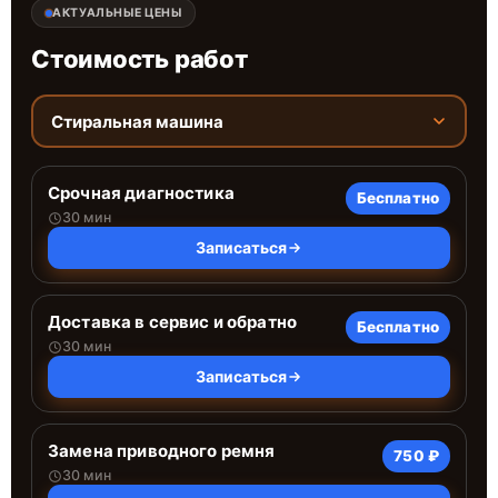
АКТУАЛЬНЫЕ ЦЕНЫ
Стоимость работ
Стиральная машина
Срочная диагностика
Бесплатно
30 мин
Записаться
Доставка в сервис и обратно
Бесплатно
30 мин
Записаться
Замена приводного ремня
750 ₽
30 мин