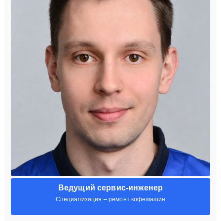
Ведущий сервис-инженер
Специализация – ремонт кофемашин