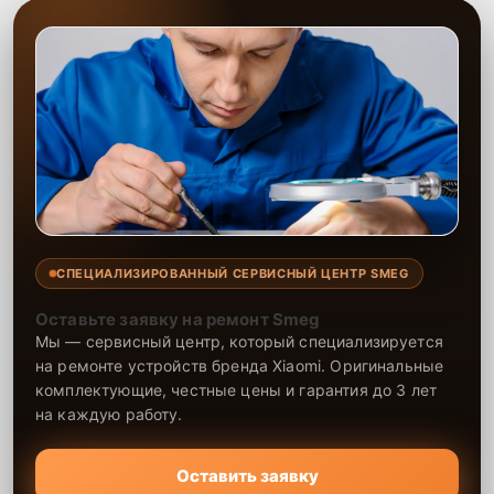
СПЕЦИАЛИЗИРОВАННЫЙ СЕРВИСНЫЙ ЦЕНТР SMEG
Оставьте заявку на ремонт Smeg
Мы — сервисный центр, который специализируется
на ремонте устройств бренда Xiaomi. Оригинальные
комплектующие, честные цены и гарантия до 3 лет
на каждую работу.
Оставить заявку