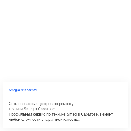
Smegservicecenter
Сеть сервисных центров по ремонту
техники Smeg в Саратове.
Профильный сервис по технике Smeg в Саратове. Ремонт
любой сложности с гарантией качества.