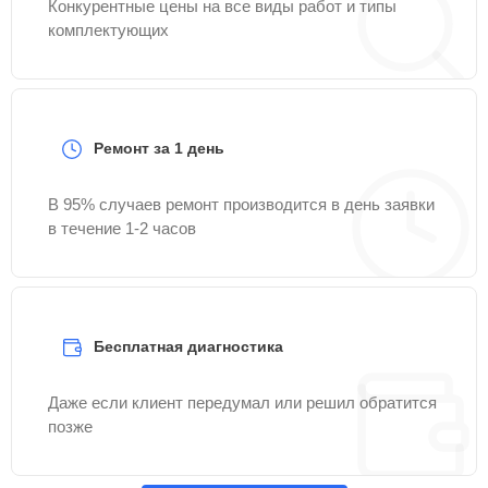
Конкурентные цены на все виды работ и типы
комплектующих
Ремонт за 1 день
В 95% случаев ремонт производится в день заявки
в течение 1-2 часов
Бесплатная диагностика
Даже если клиент передумал или решил обратится
позже