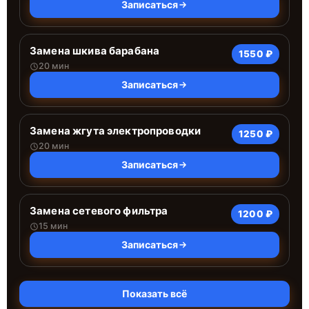
Записаться
Замена шкива барабана
1550 ₽
20 мин
Записаться
Замена жгута электропроводки
1250 ₽
20 мин
Записаться
Замена сетевого фильтра
1200 ₽
15 мин
Записаться
Показать всё