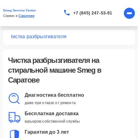
Smeg Service Center
+7 (845) 247-53-91
Сервис в 
Саратове
шин
Чистка разбрызгивателя
Чистка разбрызгивателя
на
стиральной машине Smeg в
Саратове
Диагностика бесплатно
даже при отказе от ремонта
Бесплатная доставка
курьером собственной службы
Гарантия до 3 лет