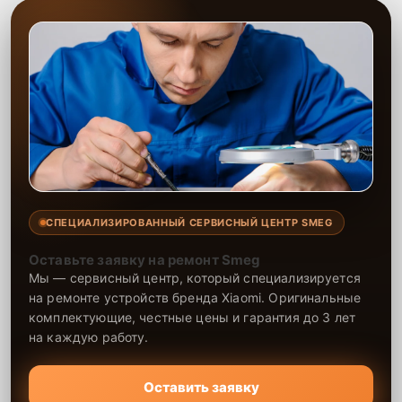
СПЕЦИАЛИЗИРОВАННЫЙ СЕРВИСНЫЙ ЦЕНТР SMEG
Оставьте заявку на ремонт Smeg
Мы — сервисный центр, который специализируется
на ремонте устройств бренда Xiaomi. Оригинальные
комплектующие, честные цены и гарантия до 3 лет
на каждую работу.
Оставить заявку