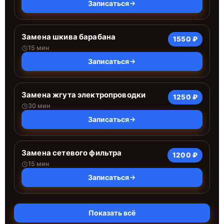
Записаться
Замена шкива барабана
1550 ₽
15 мин
Записаться
Замена жгута электропроводки
1250 ₽
30 мин
Записаться
Замена сетевого фильтра
1200 ₽
15 мин
Записаться
Показать всё