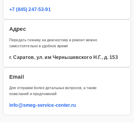
+7 (845) 247-53-91
Адрес
Передать технику на диагностику и ремонт можно
самостоятельно в удобное время
г. Саратов, ул. им Чернышевского Н.Г., д. 153
Email
Для отправки более детальных вопросов, а также
пожеланий и предложений
info@smeg-service-center.ru