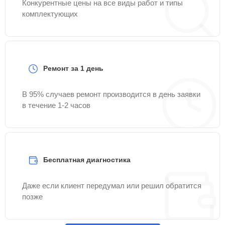
Конкурентные цены на все виды работ и типы
комплектующих
Ремонт за 1 день
В 95% случаев ремонт производится в день заявки
в течение 1-2 часов
Бесплатная диагностика
Даже если клиент передумал или решил обратится
позже