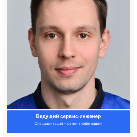
Ведущий сервис-инженер
Специализация – ремонт кофемашин