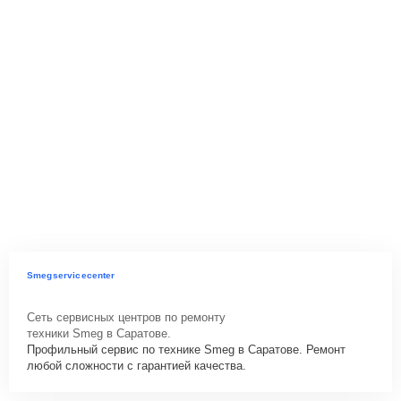
Smegservicecenter
Сеть сервисных центров по ремонту
техники Smeg в Саратове.
Профильный сервис по технике Smeg в Саратове. Ремонт
любой сложности с гарантией качества.