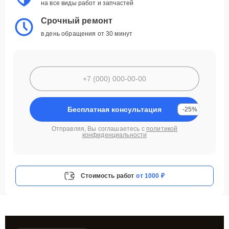
на все виды работ и запчастей
Срочный ремонт
в день обращения от 30 минут
Бесплатная консультация
-25%
Отправляя, Вы соглашаетесь с
политикой
конфиденциальности
Стоимость работ
от 1000 ₽