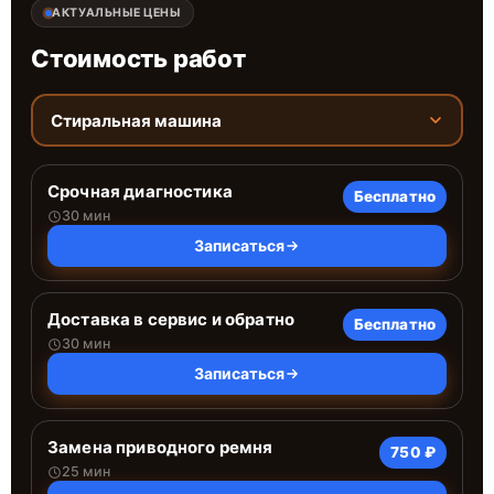
АКТУАЛЬНЫЕ ЦЕНЫ
Стоимость работ
Стиральная машина
Срочная диагностика
Бесплатно
30 мин
Записаться
Доставка в сервис и обратно
Бесплатно
30 мин
Записаться
Замена приводного ремня
750 ₽
25 мин