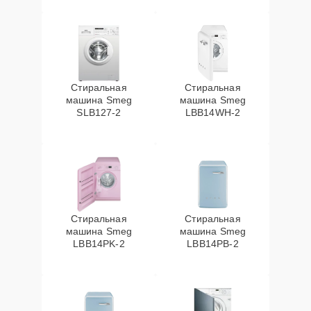
Стиральная
Стиральная
машина Smeg
машина Smeg
SLB127-2
LBB14WH-2
Стиральная
Стиральная
машина Smeg
машина Smeg
LBB14PK-2
LBB14PB-2