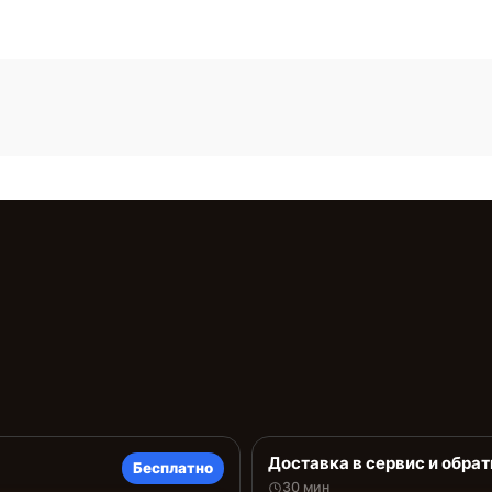
Доставка в сервис и обрат
Бесплатно
30 мин