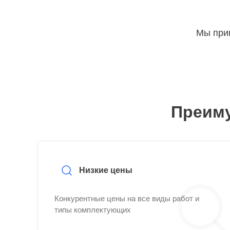
Мы прин
Преиму
Низкие цены
Конкурентные цены на все виды работ и
типы комплектующих