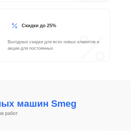
Скидки до 25%
Выгодные скидки для всех новых клиентов и
акции для постоянных
ных машин Smeg
ов работ