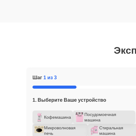
Эксп
Шаг
1 из 3
1. Выберите Ваше устройство
Посудомоечная
Кофемашина
машина
Микроволновая
Стиральная
печь
машина