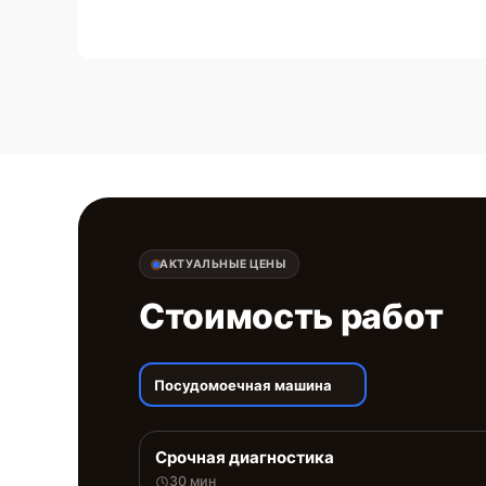
АКТУАЛЬНЫЕ ЦЕНЫ
Стоимость работ
Посудомоечная машина
Срочная диагностика
30 мин