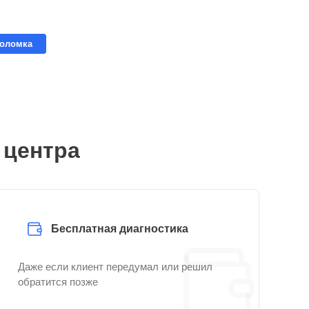
поломка
 центра
Бесплатная диагностика
Даже если клиент передумал или решил
обратится позже