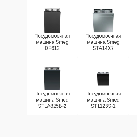
Посудомоечная
Посудомоечная
машина Smeg
машина Smeg
DF612
STA14X7
Посудомоечная
Посудомоечная
машина Smeg
машина Smeg
STLA825B-2
ST1123S-1