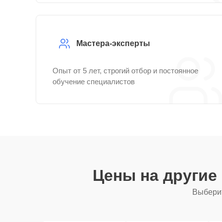
Мастера-эксперты
Опыт от 5 лет, строгий отбор и постоянное
обучение специалистов
Цены на другие
Выберит