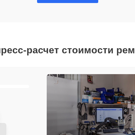
ресс-расчет стоимости ре