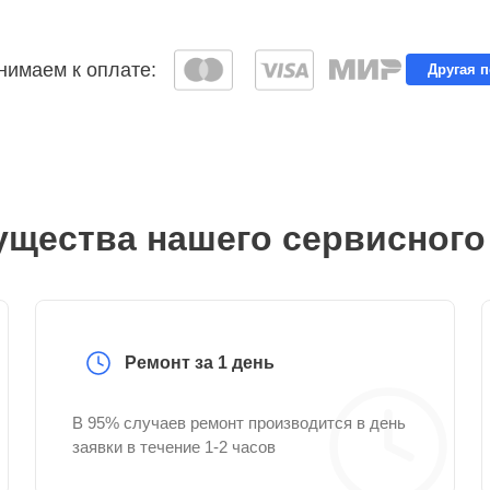
имаем к оплате:
Другая 
щества нашего сервисного
Ремонт за 1 день
В 95% случаев ремонт производится в день
заявки в течение 1-2 часов