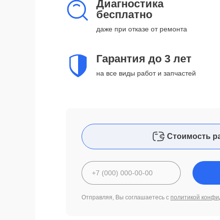
Диагностика
бесплатно
даже при отказе от ремонта
Гарантия до 3 лет
на все виды работ и запчастей
Стоимость р
Отправляя, Вы соглашаетесь с
политикой конфи