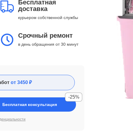
Бесплатная
доставка
курьером собственной службы
Срочный ремонт
в день обращения от 30 минут
абот
от 3450 ₽
-25%
Бесплатная консультация
денциальности