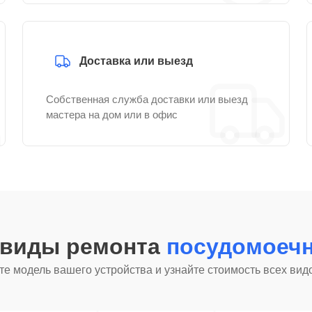
Доставка или выезд
Собственная служба доставки или выезд
мастера на дом или в офис
 виды ремонта
посудомоеч
е модель вашего устройства и узнайте стоимость всех вид