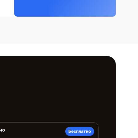
но
Бесплатно