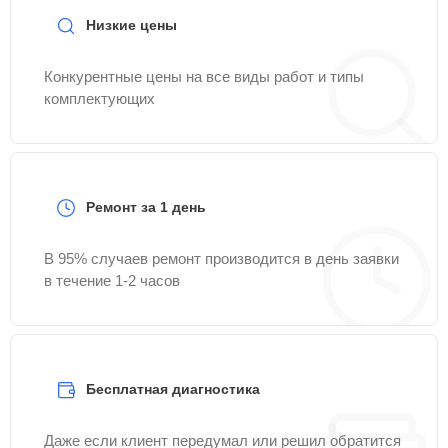
Низкие цены
Конкурентные цены на все виды работ и типы
комплектующих
Ремонт за 1 день
В 95% случаев ремонт производится в день заявки
в течение 1-2 часов
Бесплатная диагностика
Даже если клиент передумал или решил обратится