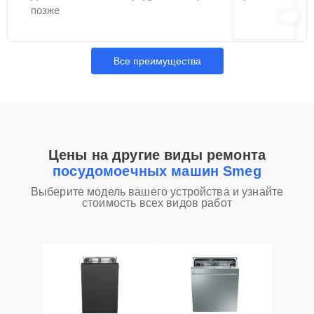
позже
Все преимущества
Цены на другие виды ремонта
посудомоечных машин Smeg
Выберите модель вашего устройства и узнайте
стоимость всех видов работ