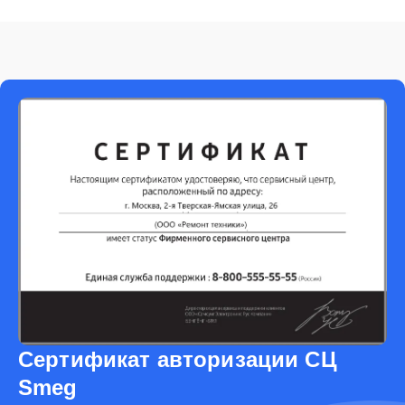
Сертификат авторизации СЦ
Smeg