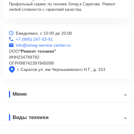
Профильный сервис по технике Smeg в Саратове. Ремонт
любой сложности с гарантией качества.
Ежедневно, с 10:00 до 20:00
+7 (845) 247-53-91
info@smeg-service-center.ru
ООО
“Ремонт техники”
ИНН
234789782
ОГРН
98742397845098
г. Саратов ул. им Чернышевского Н.Г., д. 153
Меню
Виды техники