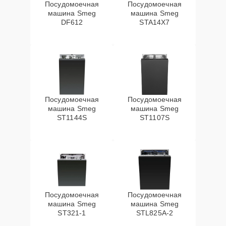
Посудомоечная
Посудомоечная
машина Smeg
машина Smeg
DF612
STA14X7
Посудомоечная
Посудомоечная
машина Smeg
машина Smeg
ST1144S
ST1107S
Посудомоечная
Посудомоечная
машина Smeg
машина Smeg
ST321-1
STL825A-2