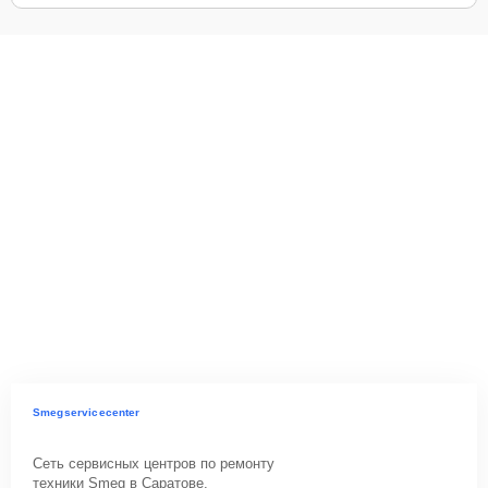
Smegservicecenter
Сеть сервисных центров по ремонту
техники Smeg в Саратове.