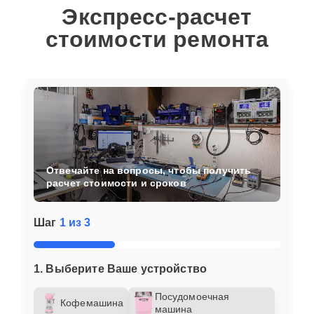
Экспресс-расчет
стоимости ремонта
Отвечайте на вопросы, чтобы получить
расчет стоимости и сроков
Шаг
1 из 3
1. Выберите Ваше устройство
Посудомоечная
Кофемашина
машина