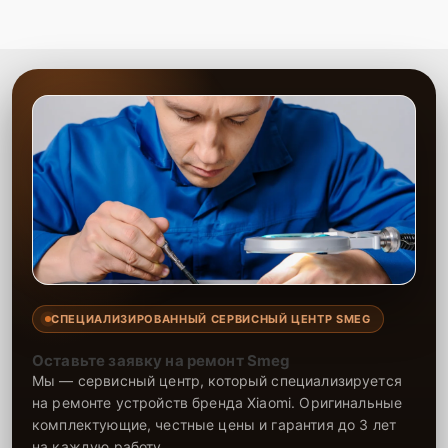
СПЕЦИАЛИЗИРОВАННЫЙ СЕРВИСНЫЙ ЦЕНТР SMEG
Оставьте заявку на ремонт Smeg
Мы — сервисный центр, который специализируется
на ремонте устройств бренда Xiaomi. Оригинальные
комплектующие, честные цены и гарантия до 3 лет
на каждую работу.