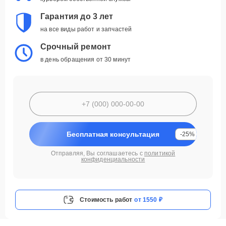
Гарантия до 3 лет
на все виды работ и запчастей
Срочный ремонт
в день обращения от 30 минут
Бесплатная консультация
-25%
Отправляя, Вы соглашаетесь с
политикой
конфиденциальности
Стоимость работ
от 1550 ₽