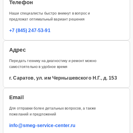
Телефон
Наши специалисты быстро вникнут в вопрос и
предложат оптимальный вариант решения
+7 (845) 247-53-91
Адрес
Передать технику на диагностику и ремонт можно
самостоятельно в удобное время
г. Саратов, ул. им Чернышевского Н.Г., д. 153
Email
Для отправки более детальных вопросов, а также
пожеланий и предложений
info@smeg-service-center.ru