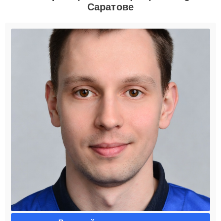
Саратове