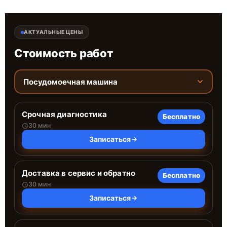
АКТУАЛЬНЫЕ ЦЕНЫ
Стоимость работ
Посудомоечная машина
Срочная диагностика
Бесплатно
30 мин
Записаться
Доставка в сервис и обратно
Бесплатно
30 мин
Записаться