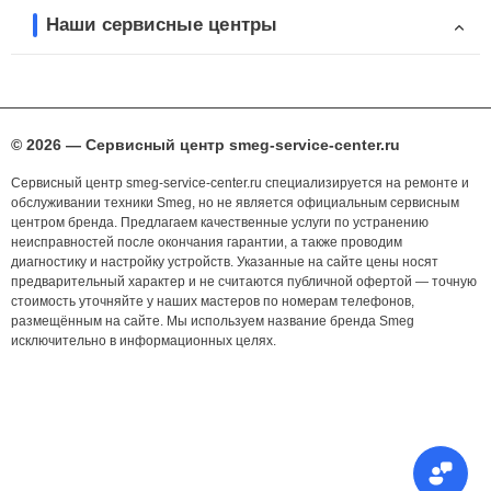
Наши сервисные центры
© 2026 — Сервисный центр smeg-service-center.ru
Сервисный центр smeg-service-center.ru специализируется на ремонте и
обслуживании техники Smeg, но не является официальным сервисным
центром бренда. Предлагаем качественные услуги по устранению
неисправностей после окончания гарантии, а также проводим
диагностику и настройку устройств. Указанные на сайте цены носят
предварительный характер и не считаются публичной офертой — точную
стоимость уточняйте у наших мастеров по номерам телефонов,
размещённым на сайте. Мы используем название бренда Smeg
исключительно в информационных целях.