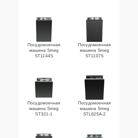
Посудомоечная
Посудомоечная
машина Smeg
машина Smeg
ST1144S
ST1107S
Посудомоечная
Посудомоечная
машина Smeg
машина Smeg
ST321-1
STL825A-2