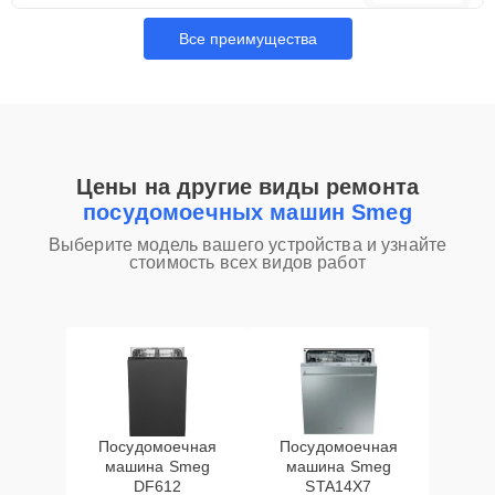
Все преимущества
Цены на другие виды ремонта
посудомоечных машин Smeg
Выберите модель вашего устройства и узнайте
стоимость всех видов работ
Посудомоечная
Посудомоечная
машина Smeg
машина Smeg
DF612
STA14X7