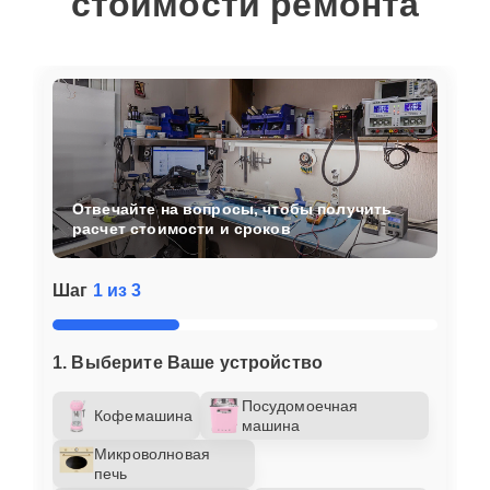
стоимости ремонта
Отвечайте на вопросы, чтобы получить
расчет стоимости и сроков
Шаг
1 из 3
1. Выберите Ваше устройство
Посудомоечная
Кофемашина
машина
Микроволновая
печь