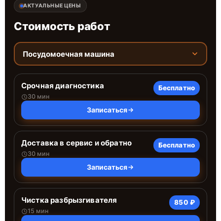
АКТУАЛЬНЫЕ ЦЕНЫ
Стоимость работ
Посудомоечная машина
Срочная диагностика
Бесплатно
30 мин
Записаться
Доставка в сервис и обратно
Бесплатно
30 мин
Записаться
Чистка разбрызгивателя
850 ₽
15 мин