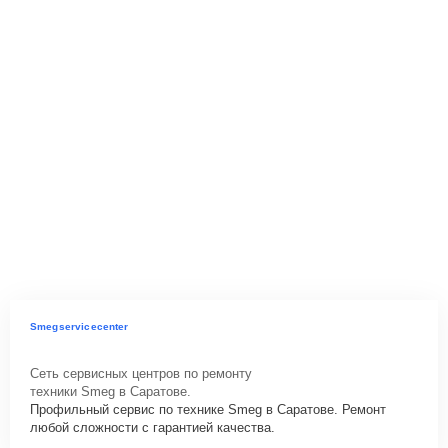
Smegservicecenter
Сеть сервисных центров по ремонту
техники Smeg в Саратове.
Профильный сервис по технике Smeg в Саратове. Ремонт
любой сложности с гарантией качества.