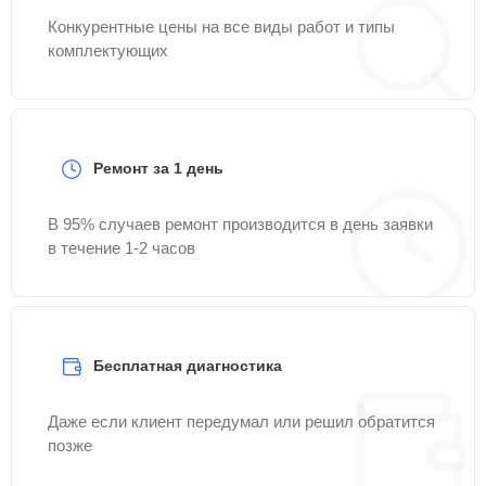
Конкурентные цены на все виды работ и типы
комплектующих
Ремонт за 1 день
В 95% случаев ремонт производится в день заявки
в течение 1-2 часов
Бесплатная диагностика
Даже если клиент передумал или решил обратится
позже