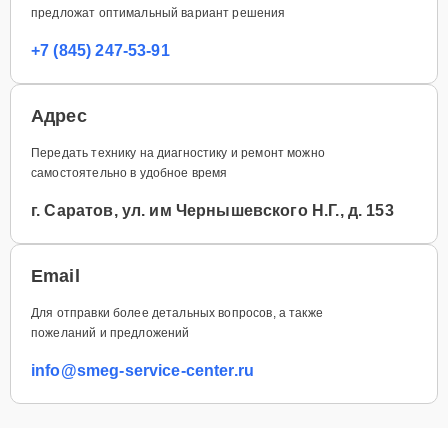
предложат оптимальный вариант решения
+7 (845) 247-53-91
Адрес
Передать технику на диагностику и ремонт можно
самостоятельно в удобное время
г. Саратов, ул. им Чернышевского Н.Г., д. 153
Email
Для отправки более детальных вопросов, а также
пожеланий и предложений
info@smeg-service-center.ru