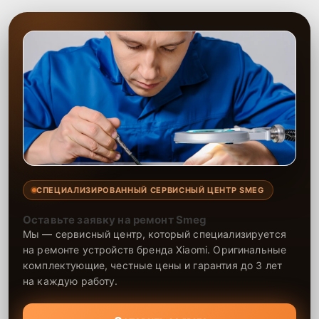
СПЕЦИАЛИЗИРОВАННЫЙ СЕРВИСНЫЙ ЦЕНТР SMEG
Оставьте заявку на ремонт Smeg
Мы — сервисный центр, который специализируется
на ремонте устройств бренда Xiaomi. Оригинальные
комплектующие, честные цены и гарантия до 3 лет
на каждую работу.