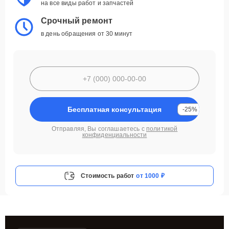
на все виды работ и запчастей
Срочный ремонт
в день обращения от 30 минут
Бесплатная консультация
-25%
Отправляя, Вы соглашаетесь с
политикой
конфиденциальности
Стоимость работ
от 1000 ₽