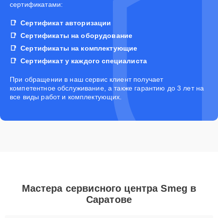
сертификатами:
Сертификат авторизации
Сертификаты на оборудование
Сертификаты на комплектующие
Сертификат у каждого специалиста
При обращении в наш сервис клиент получает
компетентное обслуживание, а также гарантию до 3 лет на
все виды работ и комплектующих.
Мастера сервисного центра Smeg в
Саратове