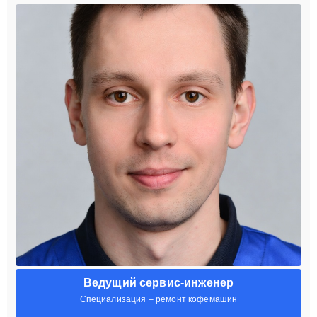
Ведущий сервис-инженер
Специализация – ремонт кофемашин