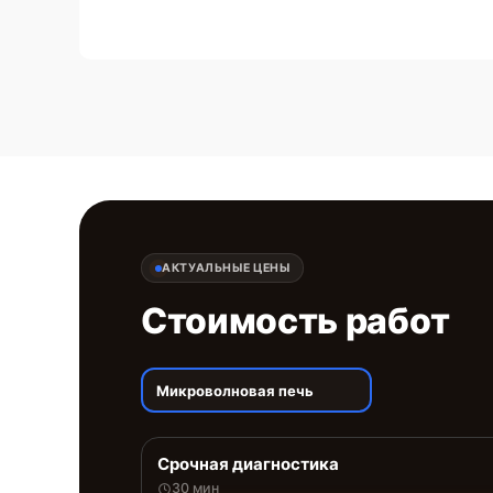
АКТУАЛЬНЫЕ ЦЕНЫ
Стоимость работ
Микроволновая печь
Срочная диагностика
30 мин