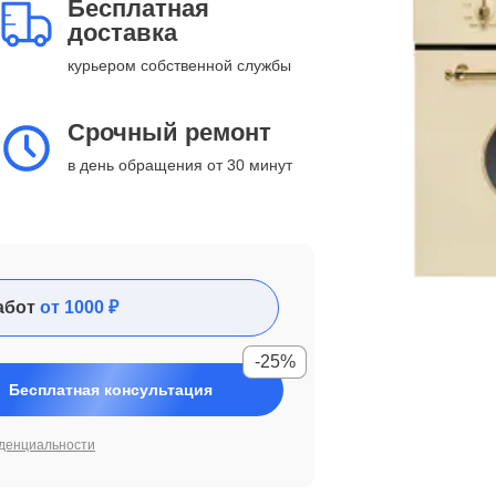
Бесплатная
доставка
курьером собственной службы
Срочный ремонт
в день обращения от 30 минут
абот
от 1000 ₽
-25%
Бесплатная консультация
денциальности