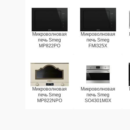
Микроволновая
Микроволновая
печь Smeg
печь Smeg
MP822PO
FMI325X
Микроволновая
Микроволновая
печь Smeg
печь Smeg
MP822NPO
SO4301M0X