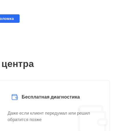
поломка
 центра
Бесплатная диагностика
Даже если клиент передумал или решил
обратится позже