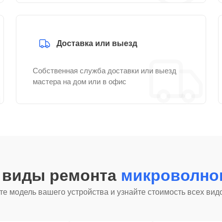
Доставка или выезд
Собственная служба доставки или выезд
мастера на дом или в офис
е виды ремонта
микроволно
е модель вашего устройства и узнайте стоимость всех вид