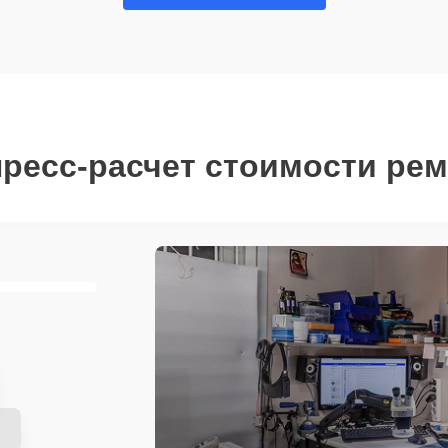
ресс-расчет стоимости ре