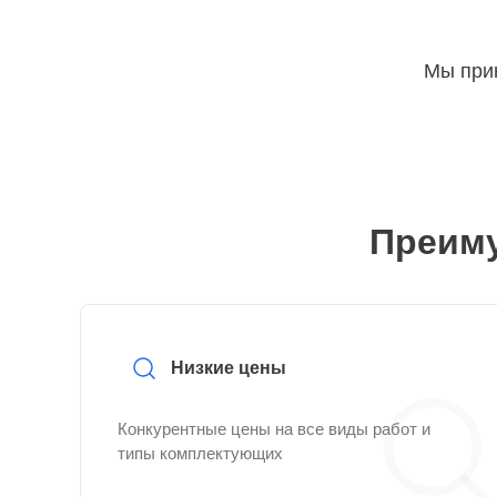
Мы прин
Преиму
Низкие цены
Конкурентные цены на все виды работ и
типы комплектующих