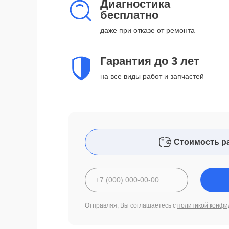
Диагностика
бесплатно
даже при отказе от ремонта
Гарантия до 3 лет
на все виды работ и запчастей
Стоимость р
Отправляя, Вы соглашаетесь с
политикой конфи