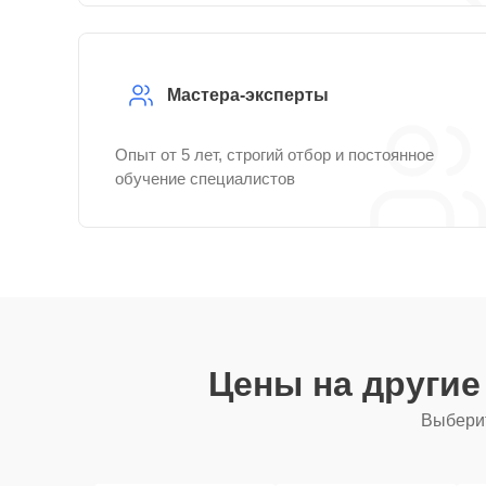
Мастера-эксперты
Опыт от 5 лет, строгий отбор и постоянное
обучение специалистов
Цены на други
Выберит