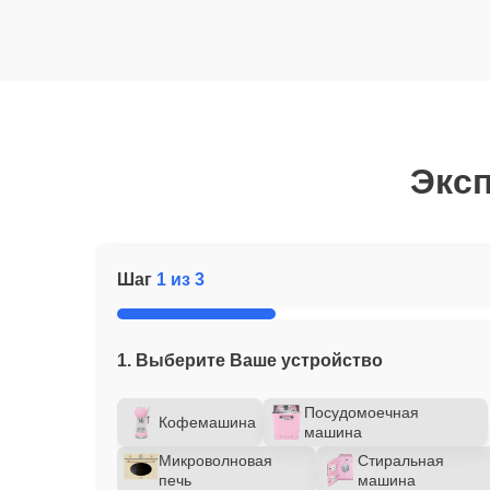
Эксп
Шаг
1 из 3
1. Выберите Ваше устройство
Посудомоечная
Кофемашина
машина
Микроволновая
Стиральная
печь
машина