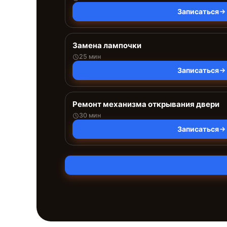
Записаться
Замена лампочки
25 мин
Записаться
Ремонт механизма открывания двери
30 мин
Записаться