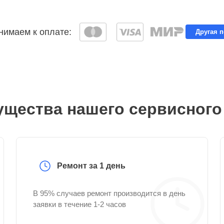
имаем к оплате:
Другая 
щества нашего сервисного
Ремонт за 1 день
В 95% случаев ремонт производится в день
заявки в течение 1-2 часов