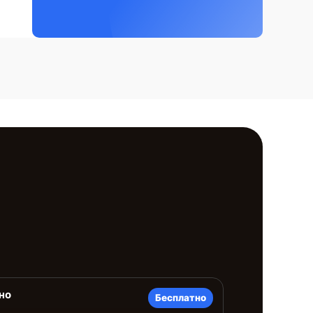
но
Бесплатно