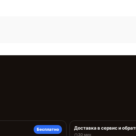
Доставка в сервис и обрат
Бесплатно
30 мин