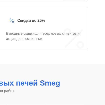
Скидки до 25%
Выгодные скидки для всех новых клиентов и
акции для постоянных
вых печей Smeg
ов работ