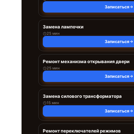
Записаться
Замена лампочки
25 мин
Записаться
Ремонт механизма открывания двери
25 мин
Записаться
Замена силового трансформатора
15 мин
Записаться
Ремонт переключателей режимов