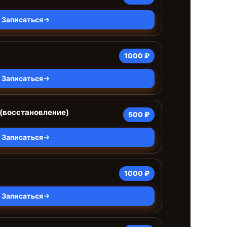
Записаться
1000 ₽
Записаться
(восстановление)
500 ₽
Записаться
1000 ₽
Записаться