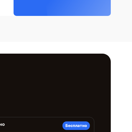
но
Бесплатно