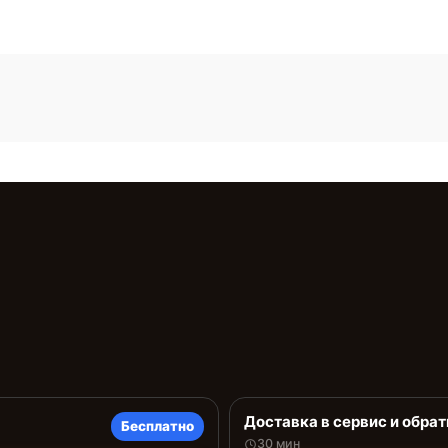
Доставка в сервис и обрат
Бесплатно
30 мин