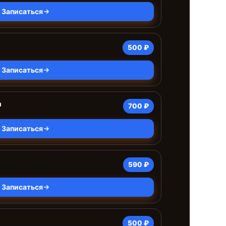
Записаться
500 ₽
Записаться
а
700 ₽
Записаться
590 ₽
Записаться
500 ₽