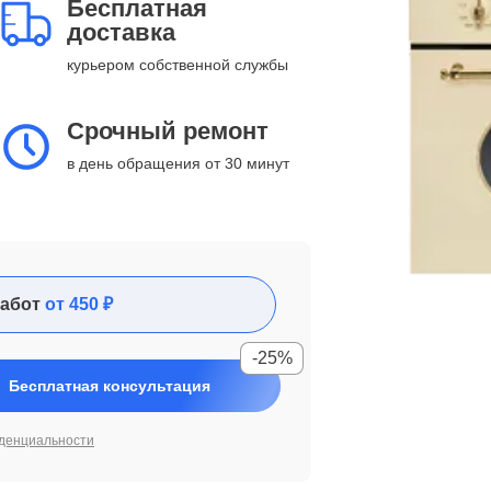
Бесплатная
доставка
курьером собственной службы
Срочный ремонт
в день обращения от 30 минут
абот
от 450 ₽
-25%
Бесплатная консультация
денциальности