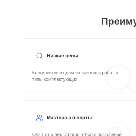
Преиму
Низкие цены
Конкурентные цены на все виды работ и
типы комплектующих
Мастера-эксперты
Опыт от 5 лет, строгий отбор и постоянное