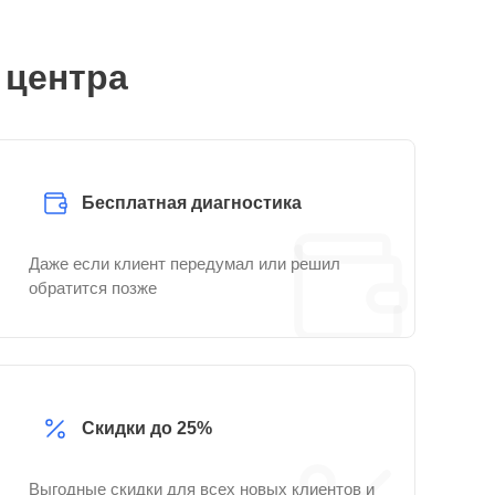
 центра
Бесплатная диагностика
Даже если клиент передумал или решил
обратится позже
Скидки до 25%
Выгодные скидки для всех новых клиентов и