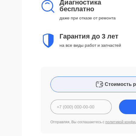
Диагностика
бесплатно
даже при отказе от ремонта
Гарантия до 3 лет
на все виды работ и запчастей
Стоимость р
Отправляя, Вы соглашаетесь с
политикой конфи