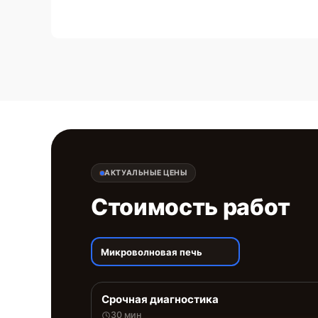
АКТУАЛЬНЫЕ ЦЕНЫ
Стоимость работ
Микроволновая печь
Срочная диагностика
30 мин