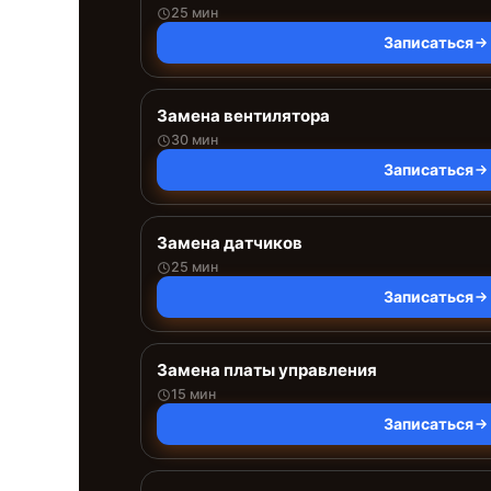
25 мин
Записаться
Замена вентилятора
30 мин
Записаться
Замена датчиков
25 мин
Записаться
Замена платы управления
15 мин
Записаться