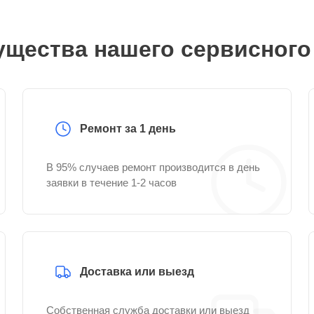
щества нашего сервисного
Ремонт за 1 день
В 95% случаев ремонт производится в день
заявки в течение 1-2 часов
Доставка или выезд
Собственная служба доставки или выезд